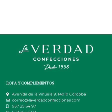
ROPA Y COMPLEMENTOS
Avenida de la Viñuela 9. 14010 Córdoba
correo@laverdadconfecciones.com
957 25 64 97