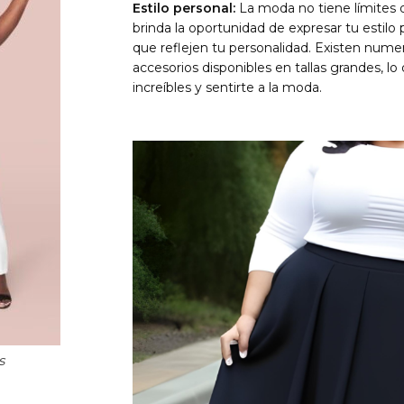
Estilo personal:
La moda no tiene límites d
brinda la oportunidad de expresar tu estilo
que reflejen tu personalidad. Existen num
accesorios disponibles en tallas grandes, lo
increíbles y sentirte a la moda.
s