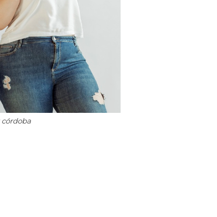
 córdoba