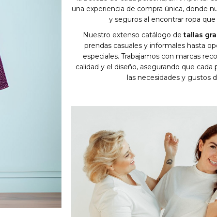
una experiencia de compra única, donde nu
y seguros al encontrar ropa que r
Nuestro extenso catálogo de
tallas g
prendas casuales y informales hasta op
especiales. Trabajamos con marcas reco
calidad y el diseño, asegurando que cada
las necesidades y gustos d