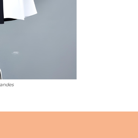
randes