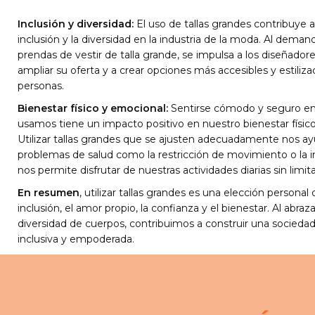
Inclusión y diversidad:
El uso de tallas grandes contribuye 
inclusión y la diversidad en la industria de la moda. Al deman
prendas de vestir de talla grande, se impulsa a los diseñadore
ampliar su oferta y a crear opciones más accesibles y estiliza
personas.
Bienestar físico y emocional:
Sentirse cómodo y seguro en
usamos tiene un impacto positivo en nuestro bienestar físic
Utilizar tallas grandes que se ajusten adecuadamente nos ay
problemas de salud como la restricción de movimiento o la 
nos permite disfrutar de nuestras actividades diarias sin limit
En resumen
, utilizar tallas grandes es una elección persona
inclusión, el amor propio, la confianza y el bienestar. Al abraza
diversidad de cuerpos, contribuimos a construir una socieda
inclusiva y empoderada.