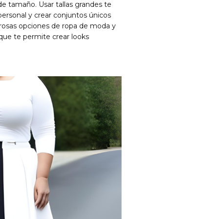
e tamaño. Usar tallas grandes te
 personal y crear conjuntos únicos
erosas opciones de ropa de moda y
 que te permite crear looks