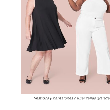
Vestidos y pantalones mujer tallas grande